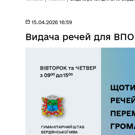
15.04.2026 16:59
Видача речей для ВПО