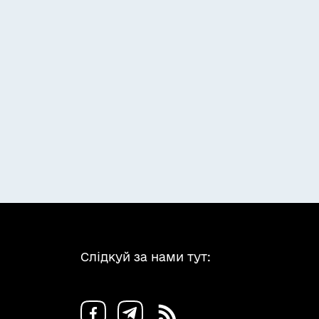
Слідкуй за нами тут: