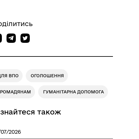
оділитись
ДЛЯ ВПО
ОГОЛОШЕННЯ
ГРОМАДЯНАМ
ГУМАНІТАРНА ДОПОМОГА
ізнайтеся також
/07/2026