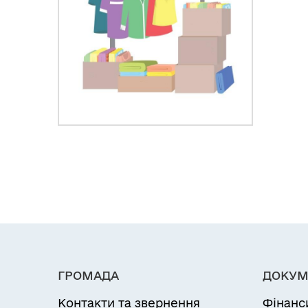
ГРОМАДА
ДОКУМ
Контакти та звернення
Фінанс