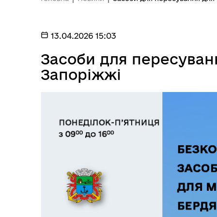
13.04.2026 15:03
Засоби для пересуван
Запоріжжі