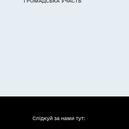
ГРОМАДСЬКА УЧАСТЬ
Слідкуй за нами тут: