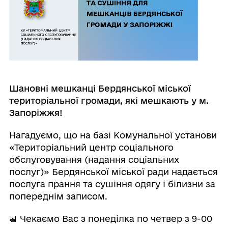
Шановні мешканці Бердянської міської
територіальної громади, які мешкають у м.
Запоріжжя!
Нагадуємо, що на базі Комунальної установи
«Територіальний центр соціального
обслуговування (надання соціальних
послуг)» Бердянської міської ради надається
послуга прання та сушіння одягу і білизни за
попереднім записом.
📆 Чекаємо Вас з понеділка по четвер з 9-00