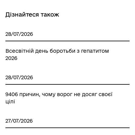
Дізнайтеся також
28/07/2026
Всесвітній день боротьби з гепатитом
2026
28/07/2026
9406 причин, чому ворог не досяг своєї
цілі
27/07/2026