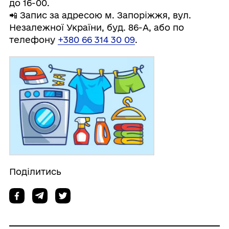
до 16-00.
📲 Запис за адресою м. Запоріжжя, вул.
Незалежної України, буд. 86-А, або по
телефону
+380 66 314 30 09
.
Поділитись