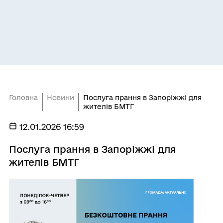
Головна
Новини
Послуга прання в Запоріжжі для
жителів БМТГ
12.01.2026 16:59
Послуга прання в Запоріжжі для
жителів БМТГ