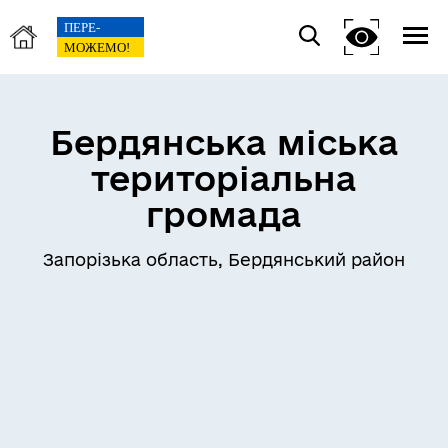
Бердянська міська
територіальна
громада
Запорізька область, Бердянський район