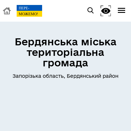
Бердянська міська
територіальна
громада
Запорізька область, Бердянський район