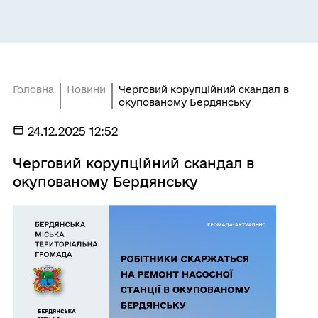
Головна
Новини
Черговий корупційний скандал в
окупованому Бердянську
24.12.2025 12:52
Черговий корупційний скандал в
окупованому Бердянську