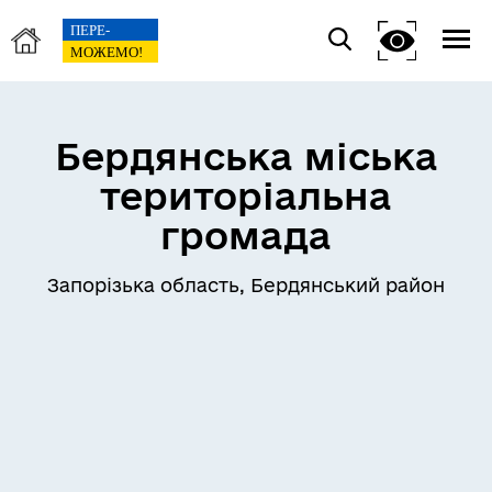
Бердянська міська
територіальна
громада
Запорізька область, Бердянський район