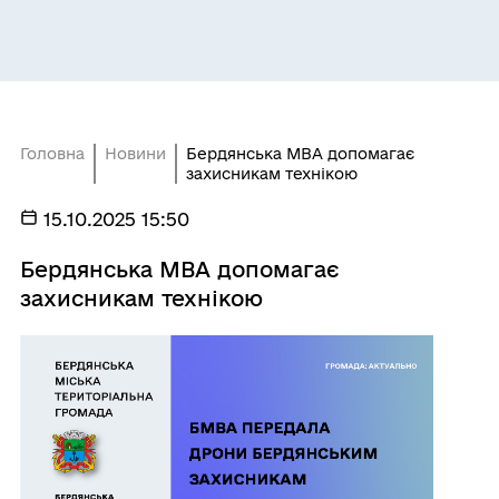
Головна
Новини
Бердянська МВА допомагає
захисникам технікою
15.10.2025 15:50
Бердянська МВА допомагає
захисникам технікою