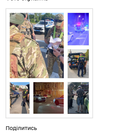
Поділитись