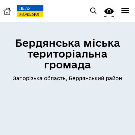
Бердянська міська
територіальна
громада
Запорізька область, Бердянський район