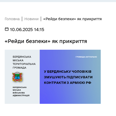
Головна
Новини
«Рейди безпеки» як прикриття
10.06.2025 14:15
«Рейди безпеки» як прикриття