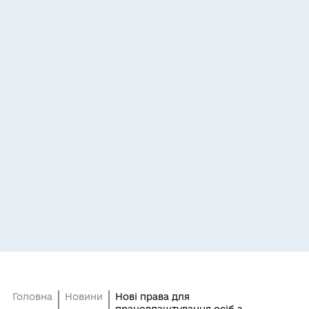
Головна
Новини
Нові права для