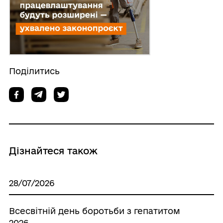
Поділитись
Дізнайтеся також
28/07/2026
Всесвітній день боротьби з гепатитом
2026