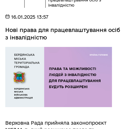
працевлаштування осіб з
інвалідністю
16.01.2025 13:57
Нові права для працевлаштування осіб
з інвалідністю
Верховна Рада прийняла законопроєкт