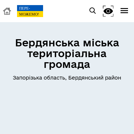
Бердянська міська
територіальна
громада
Запорізька область, Бердянський район