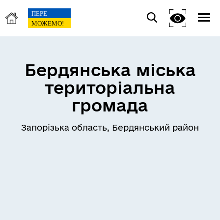
Бердянська міська
територіальна
громада
Запорізька область, Бердянський район