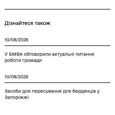
Дізнайтеся також
10/08/2026
У БМВА обговорили актуальні питання
роботи громади
10/08/2026
Засоби для пересування для бердянців у
Запоріжжі
10/08/2026