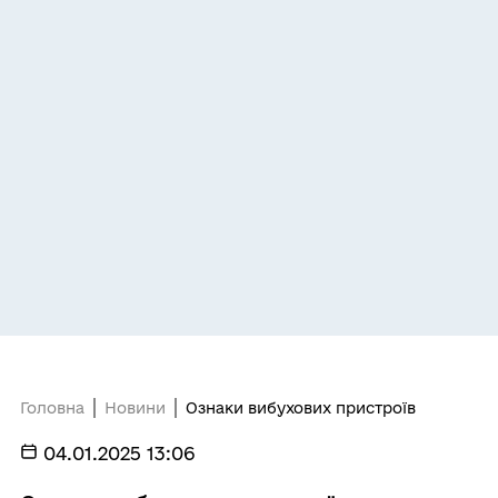
Головна
Новини
Ознаки вибухових пристроїв
04.01.2025 13:06