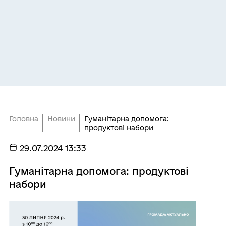
Головна
Новини
Гуманітарна допомога:
продуктові набори
29.07.2024 13:33
Гуманітарна допомога: продуктові
набори