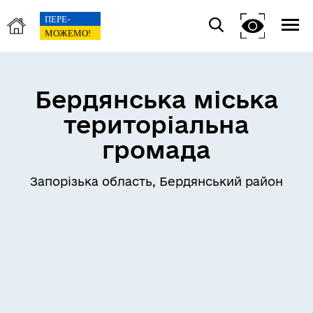
Бердянська міська
територіальна
громада
Запорізька область, Бердянський район