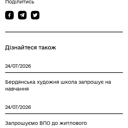
Поділитись
Дізнайтеся також
24/07/2026
Бердянська художня школа запрошує на
навчання
24/07/2026
Запрошуємо ВПО до житлового