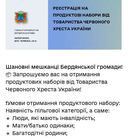
Шановні мешканці Бердянської громади!
📦 Запрошуємо вас на отримання
продуктових наборів від Товариства
Червоного Хреста України!
❗️Умови отримання продуктового набору:
Наявність пільгової категорії, а саме:
🔹 Люди, які мають інвалідність;
🔹 Мати/батько одинаки;
🔹 Багатодітні родини;