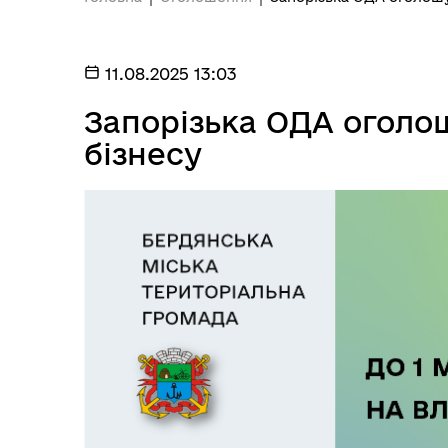
11.08.2025 13:03
Запорізька ОДА оголо
бізнесу