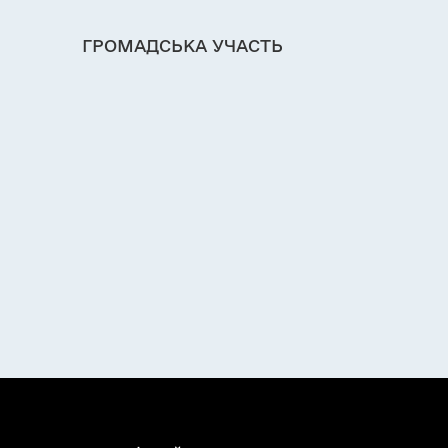
ГРОМАДСЬКА УЧАСТЬ