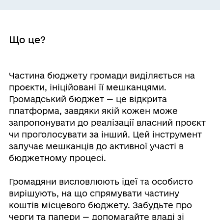
Що це?
Частина бюджету громади виділяється на
проєкти, ініційовані її мешканцями.
Громадський бюджет — це відкрита
платформа, завдяки якій кожен може
запропонувати до реалізації власний проєкт
чи проголосувати за інший. Цей інструмент
залучає мешканців до активної участі в
бюджетному процесі.
Громадяни висловлюють ідеї та особисто
вирішують, на що спрямувати частину
коштів місцевого бюджету. Забудьте про
черги та папери — допомагайте владі зі