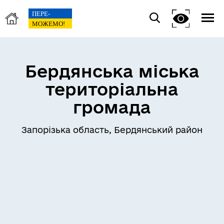
Бердянська міська
територіальна
громада
Запорізька область, Бердянський район