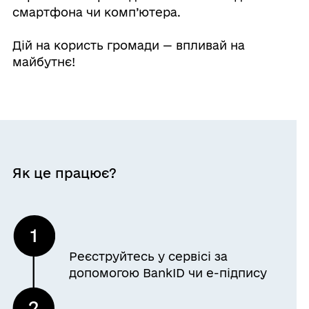
смартфона чи комп’ютера.
Дій на користь громади — впливай на
майбутнє!
Як це працює?
Реєструйтесь у сервісі за
допомогою BankID чи е-підпису