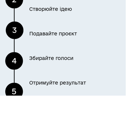
Створюйте ідею
Подавайте проєкт
Збирайте голоси
Отримуйте результат