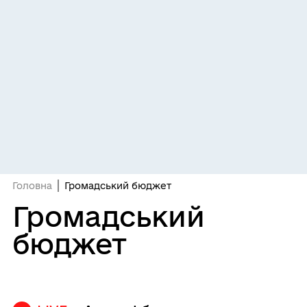
Головна
Громадський бюджет
Громадський
бюджет