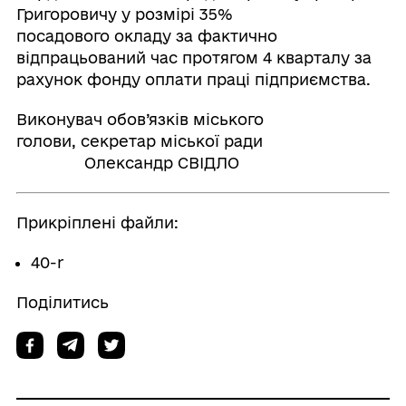
Григоровичу у розмірі 35%
посадового окладу за фактично
відпрацьований час протягом 4 кварталу за
рахунок фонду оплати праці підприємства.
Виконувач обов’язків міського
голови, секретар міської ради
Олександр СВІДЛО
Прикріплені файли:
40-r
Поділитись