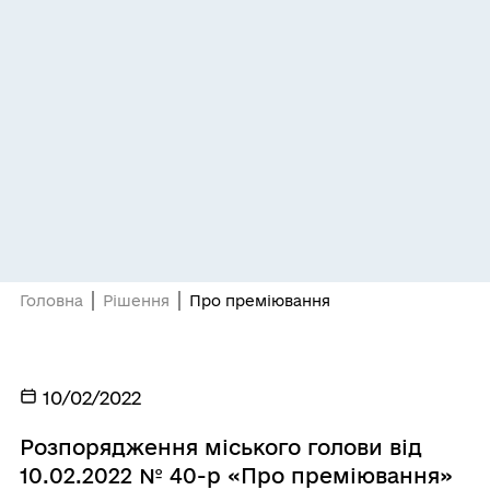
Головна
Рішення
Про преміювання
10/02/2022
Розпорядження міського голови від
10.02.2022 № 40-р «Про преміювання»