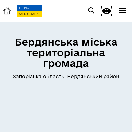
Бердянська міська
територіальна
громада
Запорізька область, Бердянський район