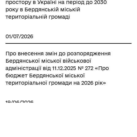
простору в Україні на період до 2030
року в Бердянській міській
територіальній громаді
01/07/2026
Про внесення змін до розпорядження
Бердянської міської військової
адміністрації від 11.12.2025 № 272 «Про
бюджет Бердянської міської
територіальної громади на 2026 рік»
19/06/2026
Про внесення змін до розпорядження
Бердянської міської військової
адміністрації від 11.12.2025 № 272 «Про