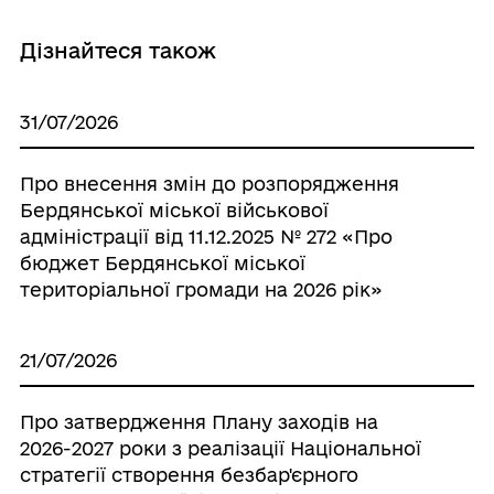
Дізнайтеся також
31/07/2026
Про внесення змін до розпорядження
Бердянської міської військової
адміністрації від 11.12.2025 № 272 «Про
бюджет Бердянської міської
територіальної громади на 2026 рік»
21/07/2026
Про затвердження Плану заходів на
2026-2027 роки з реалізації Національної
стратегії створення безбар'єрного