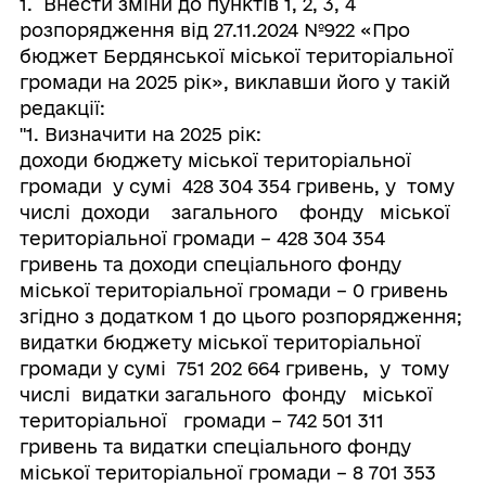
1. Внести зміни до пунктів 1, 2, 3, 4
розпорядження від 27.11.2024 №922 «Про
бюджет Бердянської міської територіальної
громади на 2025 рік», виклавши його у такій
редакції:
"1. Визначити на 2025 рік:
доходи бюджету міської територіальної
громади у сумі 428 304 354 гривень, у тому
числі доходи загального фонду міської
територіальної громади – 428 304 354
гривень та доходи спеціального фонду
міської територіальної громади – 0 гривень
згідно з додатком 1 до цього розпорядження;
видатки бюджету міської територіальної
громади у сумі 751 202 664 гривень, у тому
числі видатки загального фонду міської
територіальної громади – 742 501 311
гривень та видатки спеціального фонду
міської територіальної громади – 8 701 353