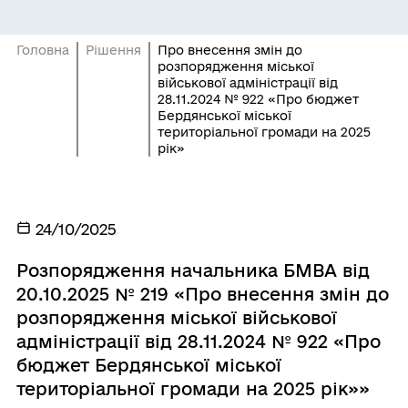
Головна
Рішення
Про внесення змін до
розпорядження міської
військової адміністрації від
28.11.2024 № 922 «Про бюджет
Бердянської міської
територіальної громади на 2025
рік»
24/10/2025
Розпорядження начальника БМВА від
20.10.2025 № 219 «Про внесення змін до
розпорядження міської військової
адміністрації від 28.11.2024 № 922 «Про
бюджет Бердянської міської
територіальної громади на 2025 рік»»