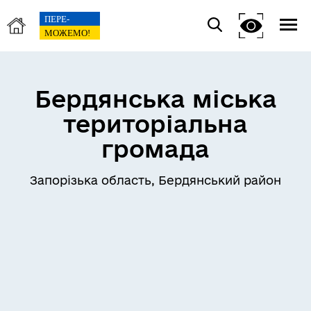
Бердянська міська
територіальна
громада
Запорізька область, Бердянський район