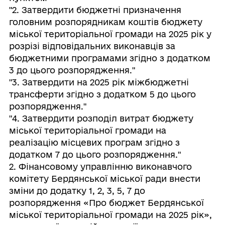
"2. Затвердити бюджетні призначення
головним розпорядникам коштів бюджету
міської територіальної громади на 2025 рік у
розрізі відповідальних виконавців за
бюджетними програмами згідно з додатком
3 до цього розпорядження."
"3. Затвердити на 2025 рік міжбюджетні
трансферти згідно з додатком 5 до цього
розпорядження."
"4. Затвердити розподіл витрат бюджету
міської територіальної громади на
реалізацію місцевих програм згідно з
додатком 7 до цього розпорядження."
2. Фінансовому управлінню виконавчого
комітету Бердянської міської ради внести
зміни до додатку 1, 2, 3, 5, 7 до
розпорядження «Про бюджет Бердянської
міської територіальної громади на 2025 рік»,