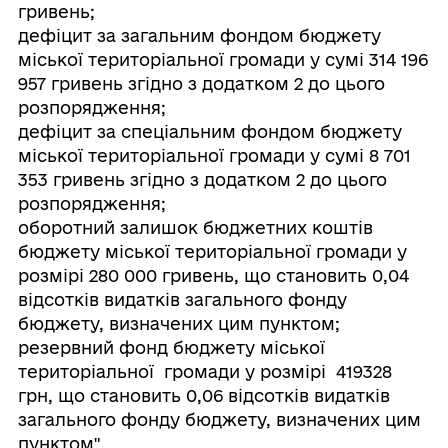
гривень;
дефіцит за загальним фондом бюджету
міської територіальної громади у сумі 314 196
957 гривень згідно з додатком 2 до цього
розпорядження;
дефіцит за спеціальним фондом бюджету
міської територіальної громади у сумі 8 701
353 гривень згідно з додатком 2 до цього
розпорядження;
оборотний залишок бюджетних коштів
бюджету міської територіальної громади у
розмірі 280 000 гривень, що становить 0,04
відсотків видатків загального фонду
бюджету, визначених цим пунктом;
резервний фонд бюджету міської
територіальної громади у розмірі 419328
грн, що становить 0,06 відсотків видатків
загального фонду бюджету, визначених цим
пунктом"