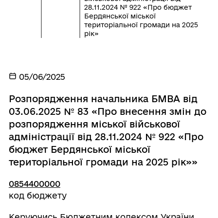
28.11.2024 № 922 «Про бюджет
Бердянської міської
територіальної громади на 2025
рік»
05/06/2025
Розпорядження начальника БМВА від
03.06.2025 № 83 «Про внесення змін до
розпорядження міської військової
адміністрації від 28.11.2024 № 922 «Про
бюджет Бердянської міської
територіальної громади на 2025 рік»»
0854400000
код бюджету
Керуючись Бюджетним кодексом України,