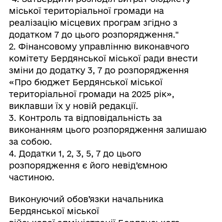
міської територіальної громади на
реалізацію місцевих програм згідно з
додатком 7 до цього розпорядження."
2. Фінансовому управлінню виконавчого
комітету Бердянської міської ради внести
зміни до додатку 3, 7 до розпорядження
«Про бюджет Бердянської міської
територіальної громади на 2025 рік»,
виклавши їх у новій редакції.
3. Контроль та відповідальність за
виконанням цього розпорядження залишаю
за собою.
4. Додатки 1, 2, 3, 5, 7 до цього
розпорядження є його невід’ємною
частиною.
Виконуючий обов’язки начальника
Бердянської міської