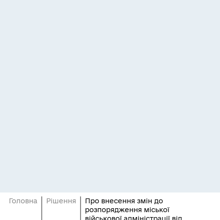
Головна
Рішення
Про внесення змін до
розпорядження міської
військової адміністрації від