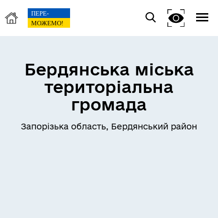
Бердянська міська
територіальна
громада
Запорізька область, Бердянський район