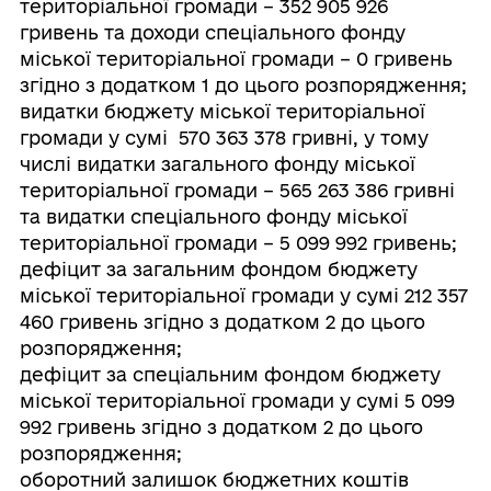
територіальної громади – 352 905 926
гривень та доходи спеціального фонду
міської територіальної громади – 0 гривень
згідно з додатком 1 до цього розпорядження;
видатки бюджету міської територіальної
громади у сумі 570 363 378 гривні, у тому
числі видатки загального фонду міської
територіальної громади – 565 263 386 гривні
та видатки спеціального фонду міської
територіальної громади – 5 099 992 гривень;
дефіцит за загальним фондом бюджету
міської територіальної громади у сумі 212 357
460 гривень згідно з додатком 2 до цього
розпорядження;
дефіцит за спеціальним фондом бюджету
міської територіальної громади у сумі 5 099
992 гривень згідно з додатком 2 до цього
розпорядження;
оборотний залишок бюджетних коштів