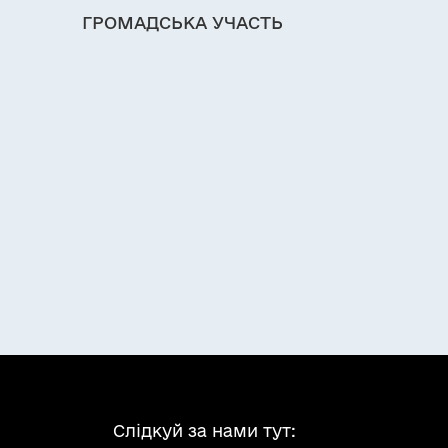
ГРОМАДСЬКА УЧАСТЬ
Слідкуй за нами тут: