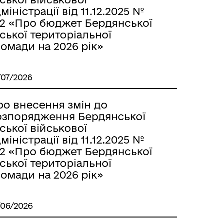
міністрації від 11.12.2025 №
72 «Про бюджет Бердянської
ської територіальної
омади на 2026 рік»
/07/2026
ро внесення змін до
озпорядження Бердянської
ської військової
міністрації від 11.12.2025 №
72 «Про бюджет Бердянської
ської територіальної
омади на 2026 рік»
/06/2026