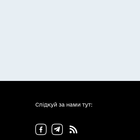
Слідкуй за нами тут: