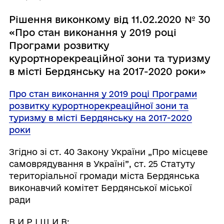
Рішення виконкому від 11.02.2020 № 30
«Про стан виконання у 2019 році
Програми розвитку
курортнорекреаційної зони та туризму
в місті Бердянську на 2017-2020 роки»
Про стан виконання у 2019 році Програми
розвитку курортнорекреаційної зони та
туризму в місті Бердянську на 2017-2020
роки
Згідно зі ст. 40 Закону України „Про місцеве
самоврядування в Україні”, ст. 25 Статуту
територіальної громади міста Бердянська
виконавчий комітет Бердянської міської
ради
В И Р І Ш И В: