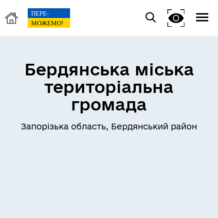
Бердянська міська
територіальна
громада
Запорізька область, Бердянський район