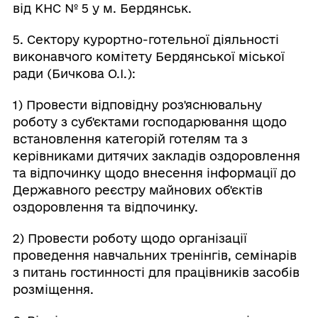
від КНС № 5 у м. Бердянськ.
5. Сектору курортно-готельної діяльності
виконавчого комітету Бердянської міської
ради (Бичкова О.І.):
1) Провести відповідну роз'яснювальну
роботу з суб'єктами господарювання щодо
встановлення категорій готелям та з
керівниками дитячих закладів оздоровлення
та відпочинку щодо внесення інформації до
Державного реєстру майнових об'єктів
оздоровлення та відпочинку.
2) Провести роботу щодо організації
проведення навчальних тренінгів, семінарів
з питань гостинності для працівників засобів
розміщення.