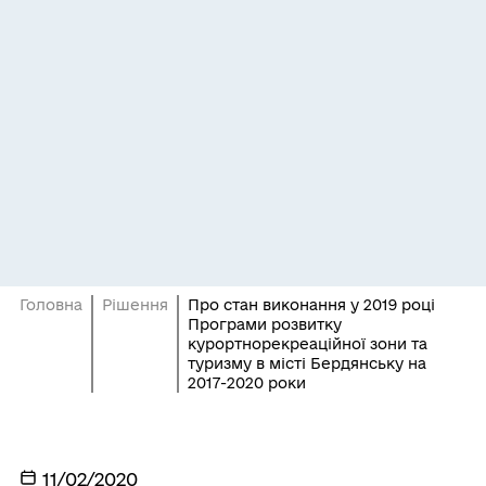
Головна
Рішення
Про стан виконання у 2019 році
Програми розвитку
курортнорекреаційної зони та
туризму в місті Бердянську на
2017-2020 роки
11/02/2020