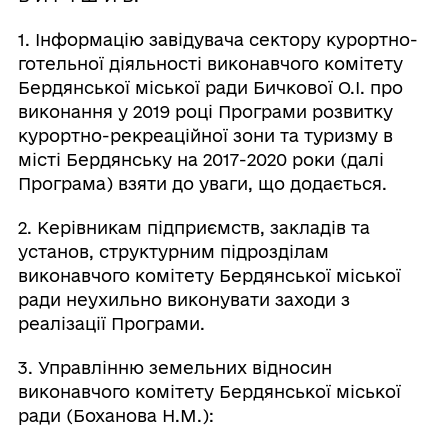
1. Інформацію завідувача сектору курортно-
готельної діяльності виконавчого комітету
Бердянської міської ради Бичкової О.І. про
виконання у 2019 році Програми розвитку
курортно-рекреаційної зони та туризму в
місті Бердянську на 2017-2020 роки (далі
Програма) взяти до уваги, що додається.
2. Керівникам підприємств, закладів та
установ, структурним підрозділам
виконавчого комітету Бердянської міської
ради неухильно виконувати заходи з
реалізації Програми.
3. Управлінню земельних відносин
виконавчого комітету Бердянської міської
ради (Боханова Н.М.):