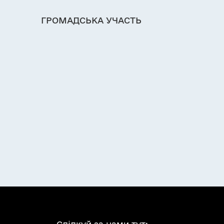
ГРОМАДСЬКА УЧАСТЬ