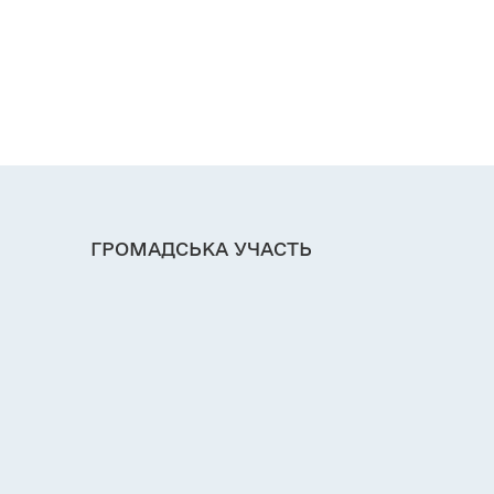
ГРОМАДСЬКА УЧАСТЬ