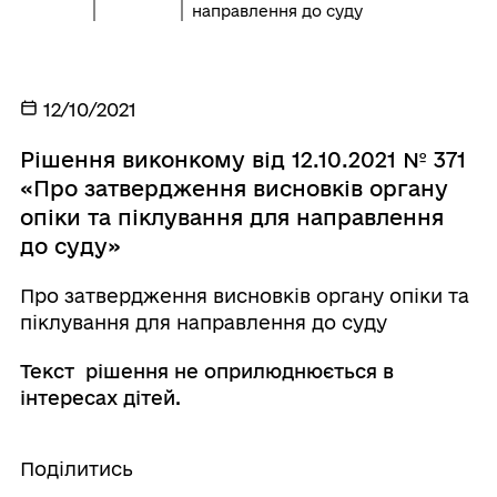
направлення до суду
12/10/2021
Рішення виконкому від 12.10.2021 № 371
«Про затвердження висновків органу
опіки та піклування для направлення
до суду»
Про затвердження висновків органу опіки та
піклування для направлення до суду
Текст рішення не оприлюднюється в
інтересах дітей.
Поділитись