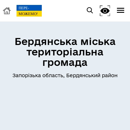
Бердянська міська
територіальна
громада
Запорізька область, Бердянський район