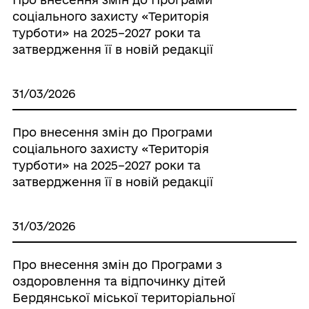
соціального захисту «Територія
турботи» на 2025–2027 роки та
затвердження її в новій редакції
31/03/2026
Про внесення змін до Програми
соціального захисту «Територія
турботи» на 2025–2027 роки та
затвердження її в новій редакції
31/03/2026
Про внесення змін до Програми з
оздоровлення та відпочинку дітей
Бердянської міської територіальної