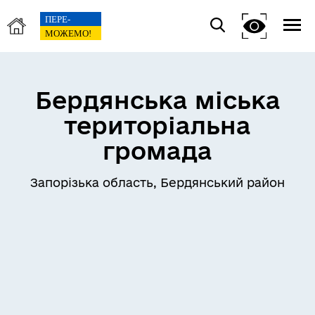
Бердянська міська
територіальна
громада
Запорізька область, Бердянський район