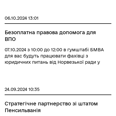
06.10.2024 13:01
Безоплатна правова допомога для
ВПО
07.10.2024 з 10:00 до 12:00 в гумштабі БМВА
для вас будуть працювати фахівці з
юридичних питань від Норвезької ради у
справах біженців (NRC).
24.09.2024 10:35
Стратегічне партнерство зі штатом
Пенсильванія