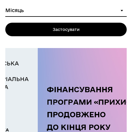
Застосувати