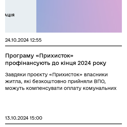
24.10.2024 12:55
Програму «Прихисток»
профінансують до кінця 2024 року
Завдяки проєкту «Прихисток» власники
житла, які безкоштовно прийняли ВПО,
можуть компенсувати оплату комунальних
послуг.
13.10.2024 15:00