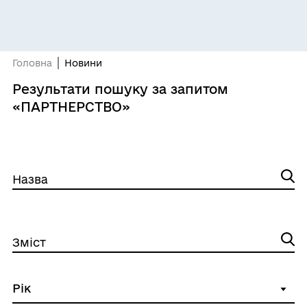
Головна
Новини
Результати пошуку за запитом
«ПАРТНЕРСТВО»
Назва
Зміст