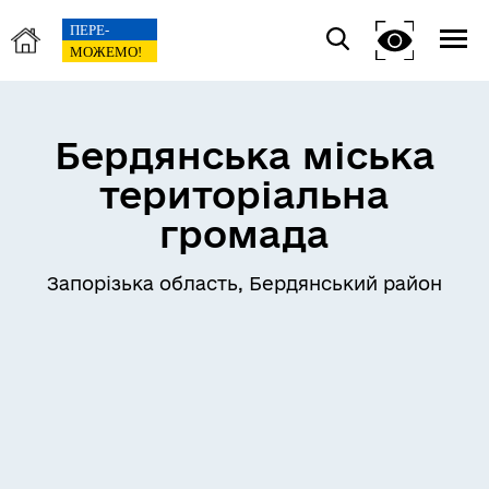
Бердянська міська
територіальна
громада
Запорізька область, Бердянський район