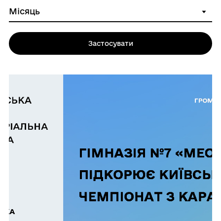
Застосувати