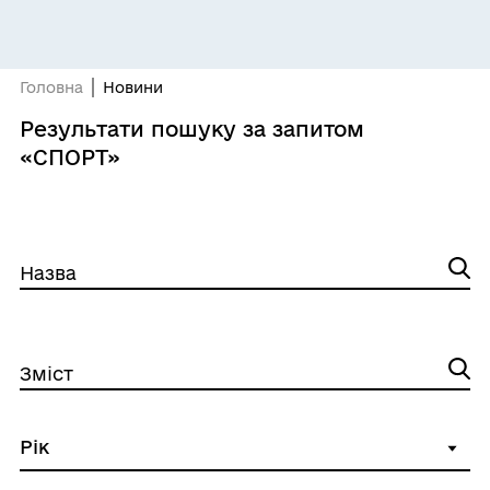
Головна
Новини
Результати пошуку за запитом
«СПОРТ»
Назва
Зміст