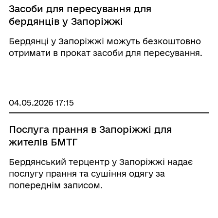
Засоби для пересування для
бердянців у Запоріжжі
Бердянці у Запоріжжі можуть безкоштовно
отримати в прокат засоби для пересування.
04.05.2026 17:15
Послуга прання в Запоріжжі для
жителів БМТГ
Бердянський терцентр у Запоріжжі надає
послугу прання та сушіння одягу за
попереднім записом.