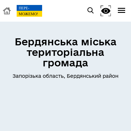
Бердянська міська
територіальна
громада
Запорізька область, Бердянський район