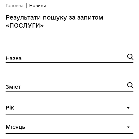
Головна
Новини
Результати пошуку за запитом
«ПОСЛУГИ»
Назва
Зміст