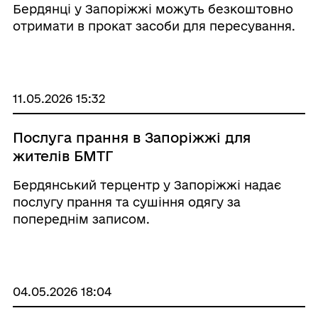
Бердянці у Запоріжжі можуть безкоштовно
отримати в прокат засоби для пересування.
11.05.2026 15:32
Послуга прання в Запоріжжі для
жителів БМТГ
Бердянський терцентр у Запоріжжі надає
послугу прання та сушіння одягу за
попереднім записом.
04.05.2026 18:04