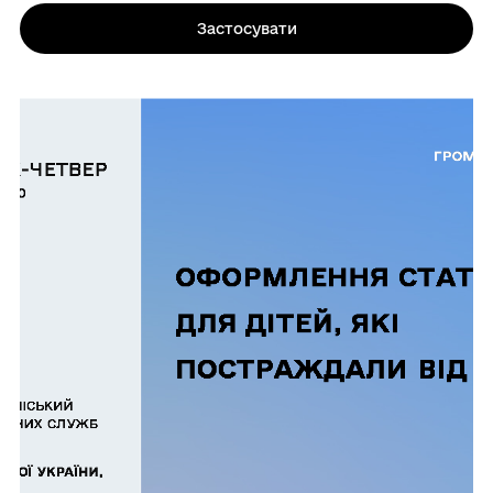
Застосувати