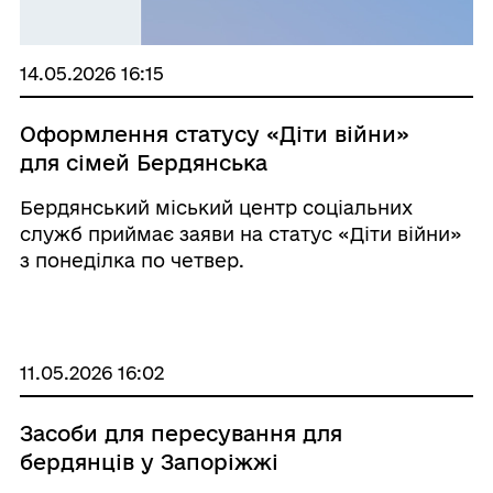
14.05.2026 16:15
Оформлення статусу «Діти війни»
для сімей Бердянська
Бердянський міський центр соціальних
служб приймає заяви на статус «Діти війни»
з понеділка по четвер.
11.05.2026 16:02
Засоби для пересування для
бердянців у Запоріжжі