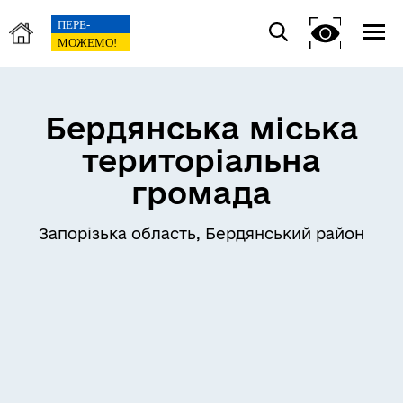
Бердянська міська
територіальна
громада
Запорізька область, Бердянський район