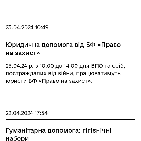
служби зайнятості.
23.04.2024 10:49
Юридична допомога від БФ «Право
на захист»
25.04.24 р. з 10:00 до 14:00 для ВПО та осіб,
постраждалих від війни, працюватимуть
юристи БФ «Право на захист».
22.04.2024 17:54
Гуманітарна допомога: гігієнічні
набори