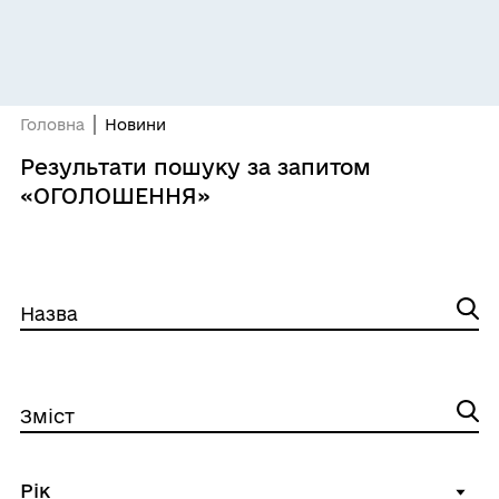
Головна
Новини
Результати пошуку за запитом
«ОГОЛОШЕННЯ»
Назва
Зміст