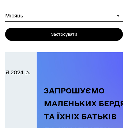
Застосувати