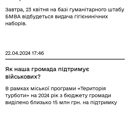
Завтра, 23 квітня на базі гуманітарного штабу
БМВА відбудеться видача гігієнинічних
наборів.
22.04.2024 17:46
Як наша громада підтримує
військових?
В рамках міської програми «Територія
турботи» на 2024 рік з бюджету громади
виділено близько 15 млн грн. на підтримку
військовослужбовців.