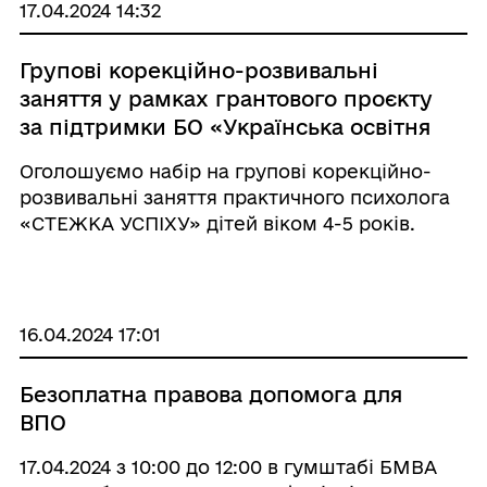
17.04.2024 14:32
Групові корекційно-розвивальні
заняття у рамках грантового проєкту
за підтримки БО «Українська освітня
платформа»
Оголошуємо набір на групові корекційно-
розвивальні заняття практичного психолога
«СТЕЖКА УСПІХУ» дітей віком 4-5 років.
16.04.2024 17:01
Безоплатна правова допомога для
ВПО
17.04.2024 з 10:00 до 12:00 в гумштабі БМВА