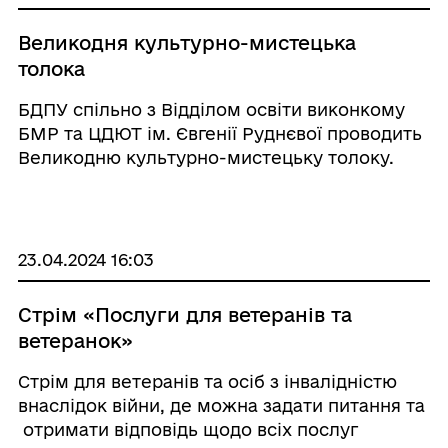
Великодня культурно-мистецька
толока
БДПУ спільно з Відділом освіти виконкому
БМР та ЦДЮТ ім. Євгенії Руднєвої проводить
Великодню культурно-мистецьку толоку.
23.04.2024 16:03
Стрім «Послуги для ветеранів та
ветеранок»
Стрім для ветеранів та осіб з інвалідністю
внаслідок війни, де можна задати питання та
отримати відповідь щодо всіх послуг