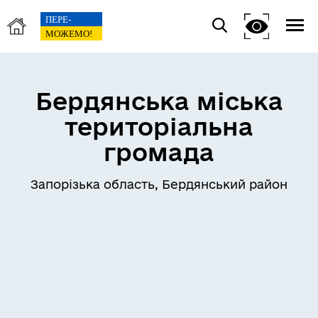
Бердянська міська
територіальна
громада
Запорізька область, Бердянський район