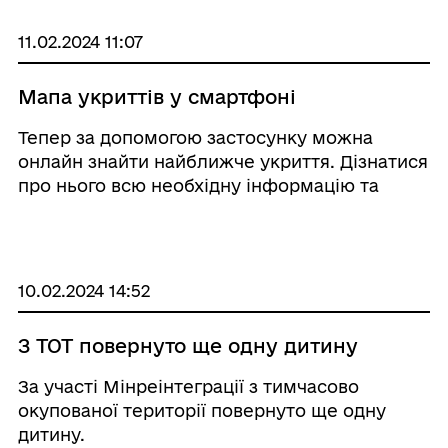
11.02.2024 11:07
Мапа укриттів у смартфоні
Тепер за допомогою застосунку можна
онлайн знайти найближче укриття. Дізнатися
про нього всю необхідну інформацію та
прокласти маршрут.
10.02.2024 14:52
З ТОТ повернуто ще одну дитину
За участі Мінреінтеграції з тимчасово
окупованої території повернуто ще одну
дитину.