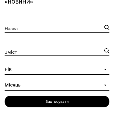
«НОВИНИ»
Назва
Зміст
Застосувати