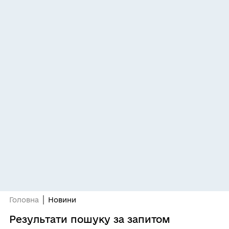
Головна
Новини
Результати пошуку за запитом