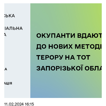
11.02.2024 16:15