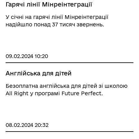
Гарячі лінії Мінреінтеграції
У січні на гарячі лінії Мінреінтеграції
надійшло понад 37 тисяч звернень.
09.02.2024 10:20
Англійська для дітей
Безоплатна англійська для дітей зі школою
All Right у програмі Future Perfect.
08.02.2024 20:32