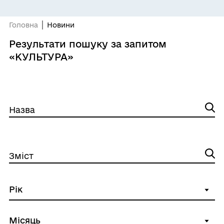
Головна
Новини
Результати пошуку за запитом
«КУЛЬТУРА»
Назва
Зміст