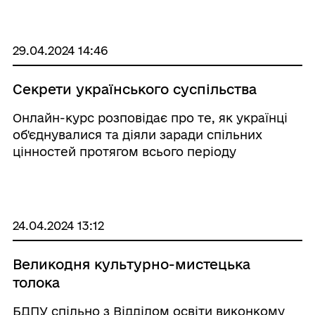
29.04.2024 14:46
Секрети українського суспільства
Онлайн-курс розповідає про те, як українці
об'єднувалися та діяли заради спільних
цінностей протягом всього періоду
незалежності.
24.04.2024 13:12
Великодня культурно-мистецька
толока
БДПУ спільно з Відділом освіти виконкому