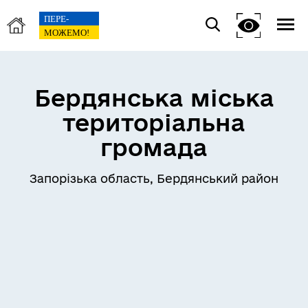
Бердянська міська
територіальна
громада
Запорізька область, Бердянський район