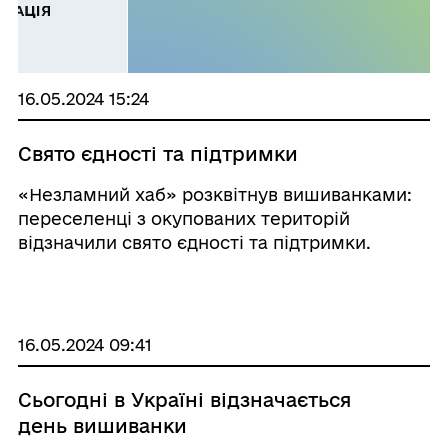
16.05.2024 15:24
Свято єдності та підтримки
«Незламний хаб» розквітнув вишиванками:
переселенці з окупованих територій
відзначили свято єдності та підтримки.
16.05.2024 09:41
Сьогодні в Україні відзначається
день вишиванки