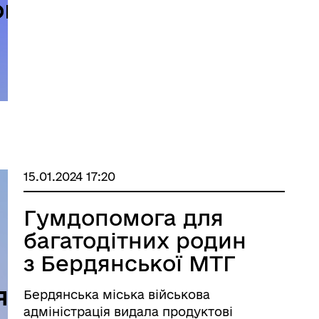
15.01.2024 17:20
Гумдопомога для
багатодітних родин
з Бердянської МТГ
Бердянська міська військова
адміністрація видала продуктові