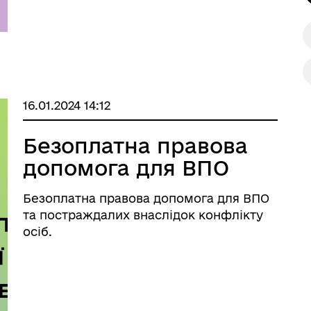
16.01.2024 14:12
Безоплатна правова
допомога для ВПО
Безоплатна правова допомога для ВПО
та постраждалих внаслідок конфлікту
осіб.