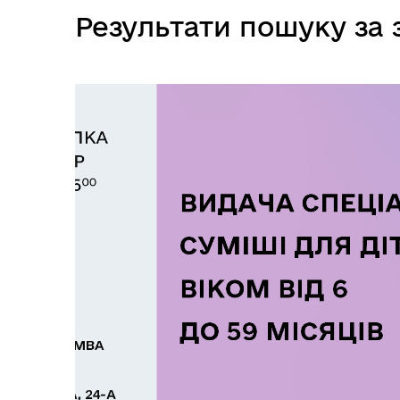
Результати пошуку за