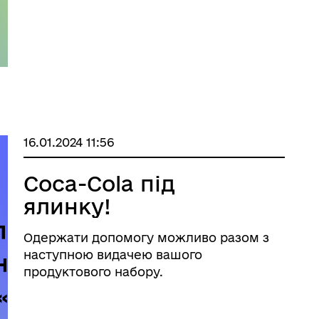
16.01.2024 11:56
Coca-Cola під
ялинку!
Одержати допомогу можливо разом з
наступною видачею вашого
продуктового набору.