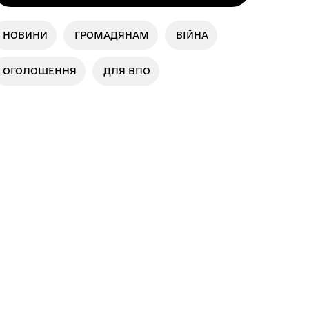
НОВИНИ
ГРОМАДЯНАМ
ВІЙНА
ОГОЛОШЕННЯ
ДЛЯ ВПО