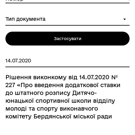
Застосувати
14.07.2020
Рішення виконкому від 14.07.2020 №
227 «Про введення додаткової ставки
до штатного розпису Дитячо-
юнацької спортивної школи відділу
молоді та спорту виконавчого
комітету Бердянської міської ради
Керуючи»