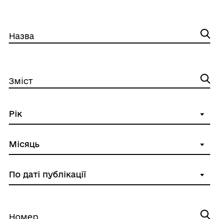
Назва
Зміст
Номер