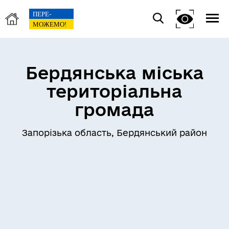
Бердянська міська
територіальна
громада
Запорізька область, Бердянський район