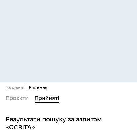
Головна
Рішення
Проєкти
Прийняті
Результати пошуку за запитом
«ОСВІТА»