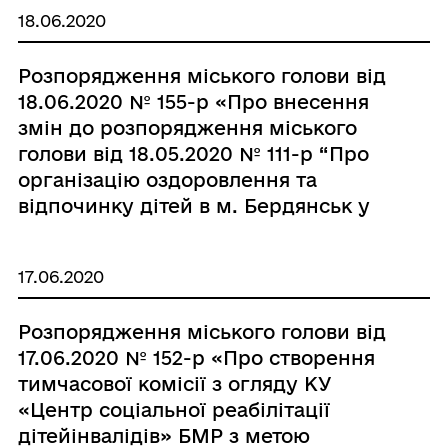
18.06.2020
Розпорядження міського голови від
18.06.2020 № 155-р «Про внесення
змін до розпорядження міського
голови від 18.05.2020 № 111-р “Про
організацію оздоровлення та
відпочинку дітей в м. Бердянськ у
2020 - 2021 роках”»
17.06.2020
Розпорядження міського голови від
17.06.2020 № 152-р «Про створення
тимчасової комісії з огляду КУ
«Центр соціальної реабілітації
дітейінвалідів» БМР з метою