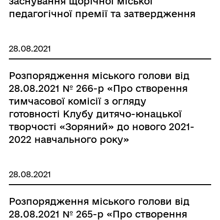
заснування щорічної міської
педагогічної премії та затвердження
Положення про неї»»
28.08.2021
Розпорядження міського голови від
28.08.2021 № 266-р «Про створення
тимчасової комісії з огляду
готовності Клубу дитячо-юнацької
творчості «Зоряний» до нового 2021-
2022 навчального року»
28.08.2021
Розпорядження міського голови від
28.08.2021 № 265-р «Про створення