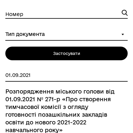
Номер
Застосувати
01.09.2021
Розпорядження міського голови від
01.09.2021 № 271-р «Про створення
тимчасової комісії з огляду
готовності позашкільних закладів
освіти до нового 2021-2022
навчального року»