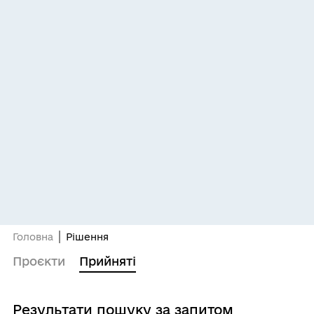
Головна
Рішення
Проєкти
Прийняті
Результати пошуку за запитом