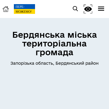
Бердянська міська
територіальна
громада
Запорізька область, Бердянський район