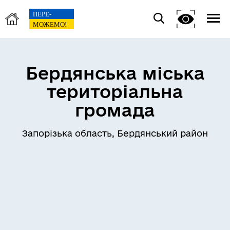
Бердянська міська
територіальна
громада
Запорізька область, Бердянський район