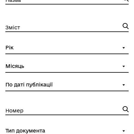
Зміст
Номер