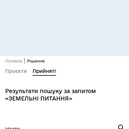
Головна
Рішення
Проєкти
Прийняті
Результати пошуку за запитом
«ЗЕМЕЛЬНІ ПИТАННЯ»
Назва