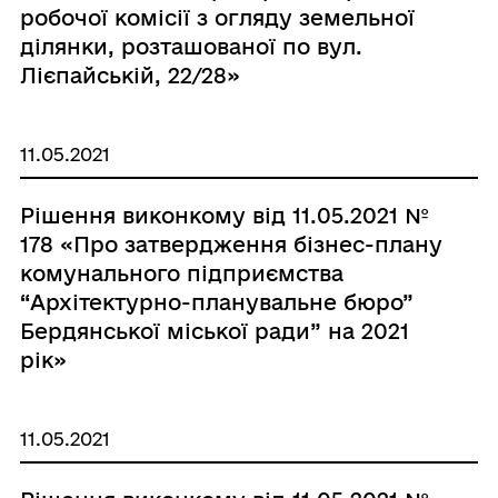
робочої комісії з огляду земельної
ділянки, розташованої по вул.
Лієпайській, 22/28»
11.05.2021
Рішення виконкому від 11.05.2021 №
178 «Про затвердження бізнес-плану
комунального підприємства
“Архітектурно-планувальне бюро”
Бердянської міської ради” на 2021
рік»
11.05.2021