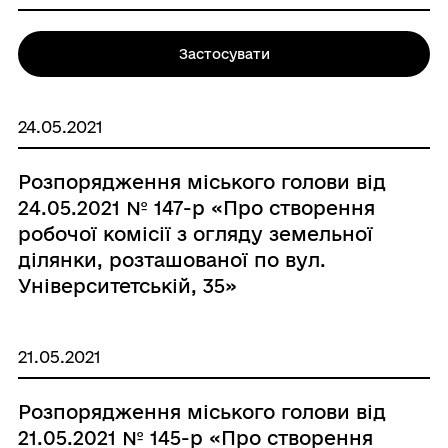
Застосувати
24.05.2021
Розпорядження міського голови від
24.05.2021 № 147-р «Про створення
робочої комісії з огляду земельної
ділянки, розташованої по вул.
Університетській, 35»
21.05.2021
Розпорядження міського голови від
21.05.2021 № 145-р «Про створення