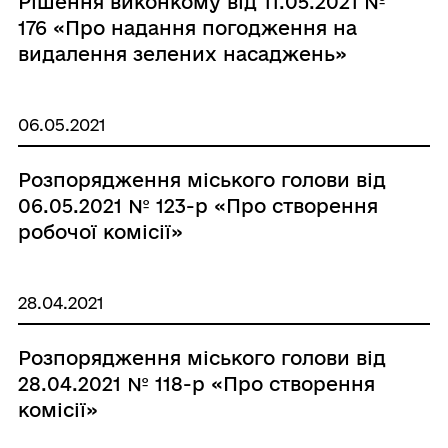
Рішення виконкому від 11.05.2021 №
176 «Про надання погодження на
видалення зелених насаджень»
06.05.2021
Розпорядження міського голови від
06.05.2021 № 123-р «Про створення
робочої комісії»
28.04.2021
Розпорядження міського голови від
28.04.2021 № 118-р «Про створення
комісії»