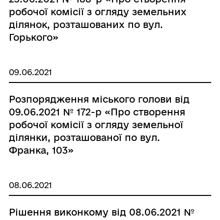
робочої комісії з огляду земельних
ділянок, розташованих по вул.
Горького»
09.06.2021
Розпорядження міського голови від
09.06.2021 № 172-р «Про створення
робочої комісії з огляду земельної
ділянки, розташованої по вул.
Франка, 103»
08.06.2021
Рішення виконкому від 08.06.2021 №