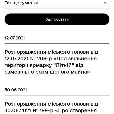
Застосувати
12.07.2021
Розпорядження міського голови від
12.07.2021 № 206-р «Про звільнення
території ярмарку “Літній” від
самовільно розміщеного майна»
30.06.2021
Розпорядження міського голови від
30.06.2021 № 199-р «Про створення