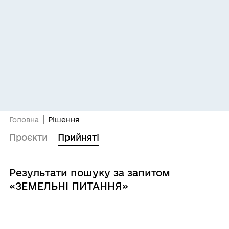
Головна
Рішення
Проєкти
Прийняті
Результати пошуку за запитом
«ЗЕМЕЛЬНІ ПИТАННЯ»