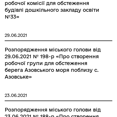
робочої комісії для обстеження
будівлі дошкільного закладу освіти
№33»
29.06.2021
Розпорядження міського голови від
29.06.2021 № 198-р «Про створення
робочої групи для обстеження
берега Азовського моря поблизу с.
Азовське»
23.06.2021
Розпорядження міського голови від
23.06.2021 № 188-р «Про створення