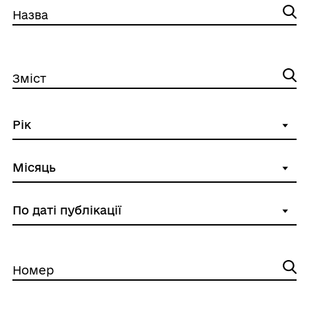
Назва
Зміст
Номер