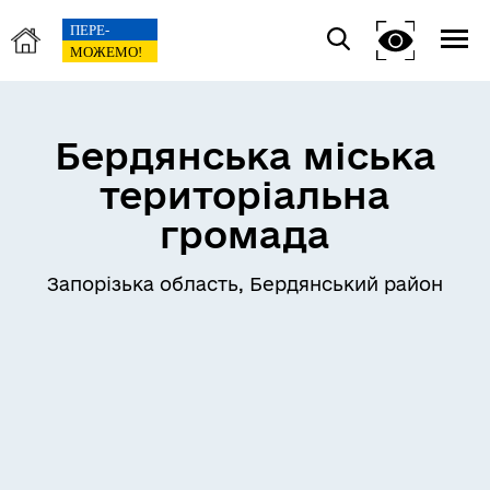
Бердянська міська
територіальна
громада
Запорізька область, Бердянський район