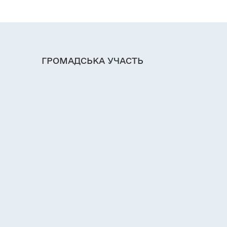
ГРОМАДСЬКА УЧАСТЬ