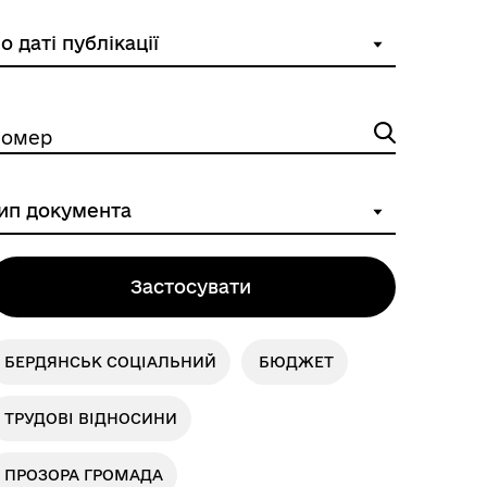
омер
Застосувати
БЕРДЯНСЬК СОЦІАЛЬНИЙ
БЮДЖЕТ
ТРУДОВІ ВІДНОСИНИ
ПРОЗОРА ГРОМАДА