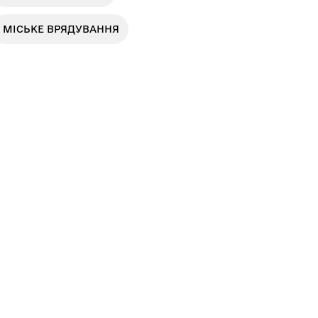
МІСЬКЕ ВРЯДУВАННЯ