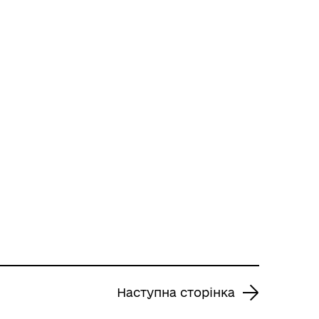
Наступна сторінка