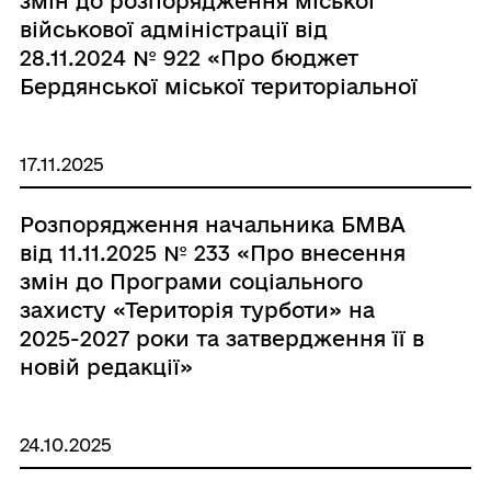
змін до розпорядження міської
військової адміністрації від
28.11.2024 № 922 «Про бюджет
Бердянської міської територіальної
громади на 2025 рік»»
17.11.2025
Розпорядження начальника БМВА
від 11.11.2025 № 233 «Про внесення
змін до Програми соціального
захисту «Територія турботи» на
2025-2027 роки та затвердження її в
новій редакції»
24.10.2025