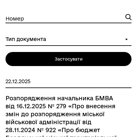
Номер
Застосувати
22.12.2025
Розпорядження начальника БМВА
від 16.12.2025 № 279 «Про внесення
змін до розпорядження міської
військової адміністрації від
28.11.2024 № 922 «Про бюджет