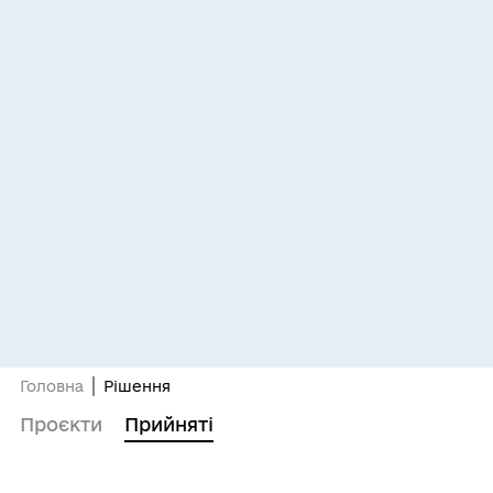
Головна
Рішення
Проєкти
Прийняті