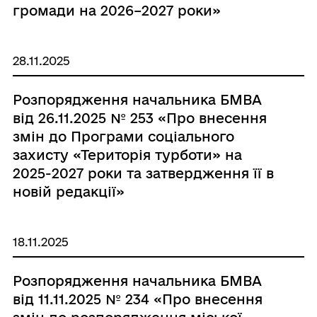
громади на 2026–2027 роки»
28.11.2025
Розпорядження начальника БМВА
від 26.11.2025 № 253 «Про внесення
змін до Програми соціального
захисту «Територія турботи» на
2025-2027 роки та затвердження її в
новій редакції»
18.11.2025
Розпорядження начальника БМВА
від 11.11.2025 № 234 «Про внесення