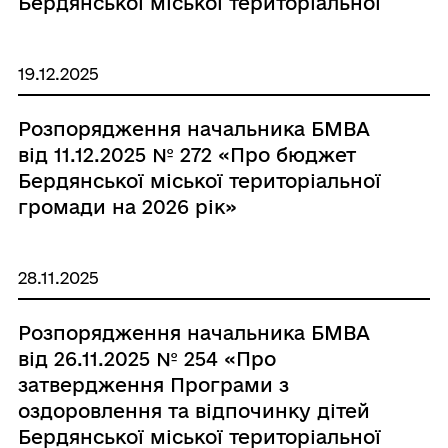
Бердянської міської територіальної
громади на 2025 рік»»
19.12.2025
Розпорядження начальника БМВА
від 11.12.2025 № 272 «Про бюджет
Бердянської міської територіальної
громади на 2026 рік»
28.11.2025
Розпорядження начальника БМВА
від 26.11.2025 № 254 «Про
затвердження Програми з
оздоровлення та відпочинку дітей
Бердянської міської територіальної