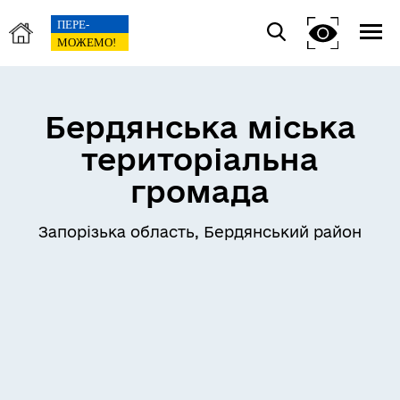
Бердянська міська
територіальна
громада
Запорізька область, Бердянський район