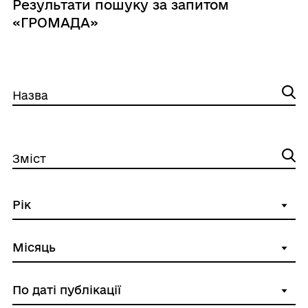
Результати пошуку за запитом
«ГРОМАДА»
Назва
Зміст