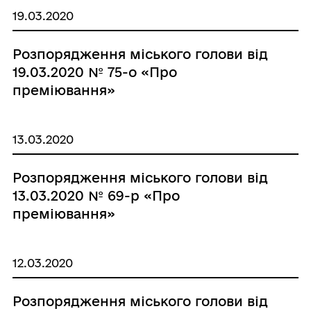
19.03.2020
Розпорядження міського голови від
19.03.2020 № 75-о «Про
преміювання»
13.03.2020
Розпорядження міського голови від
13.03.2020 № 69-р «Про
преміювання»
12.03.2020
Розпорядження міського голови від