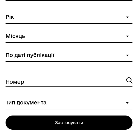
Номер
Застосувати