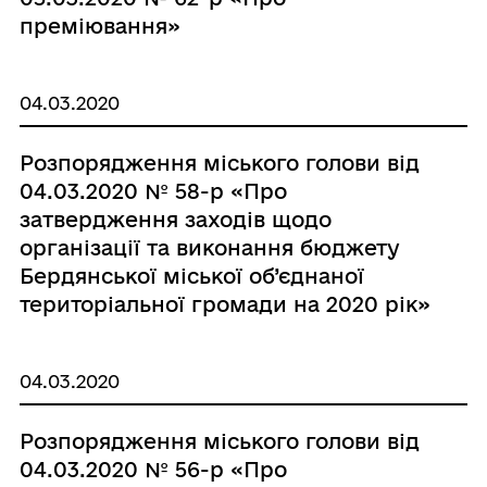
преміювання»
04.03.2020
Розпорядження міського голови від
04.03.2020 № 58-р «Про
затвердження заходів щодо
організації та виконання бюджету
Бердянської міської об’єднаної
територіальної громади на 2020 рік»
04.03.2020
Розпорядження міського голови від
04.03.2020 № 56-р «Про