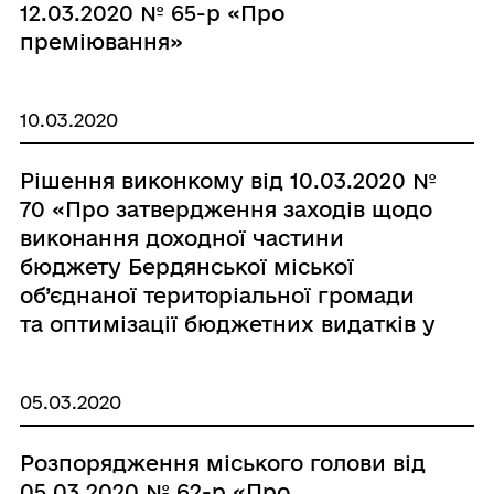
12.03.2020 № 65-р «Про
преміювання»
10.03.2020
Рішення виконкому від 10.03.2020 №
70 «Про затвердження заходів щодо
виконання доходної частини
бюджету Бердянської міської
об’єднаної територіальної громади
та оптимізації бюджетних видатків у
2020 році»
05.03.2020
Розпорядження міського голови від
05.03.2020 № 62-р «Про