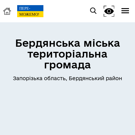
Бердянська міська
територіальна
громада
Запорізька область, Бердянський район