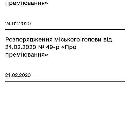
преміювання»
24.02.2020
Розпорядження міського голови від
24.02.2020 № 49-р «Про
преміювання»
24.02.2020
Розпорядження міського голови від
24.02.2020 № 48-р «Про
встановлення надбавки»
24.02.2020